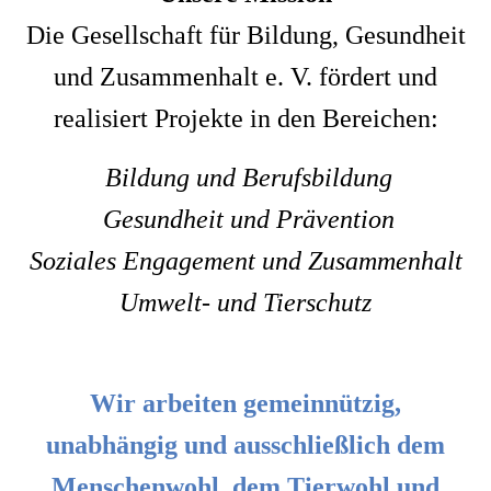
Die Gesellschaft für Bildung, Gesundheit
und Zusammenhalt e. V. fördert und
realisiert Projekte in den Bereichen:
Bildung und Berufsbildung
Gesundheit und Prävention
Soziales Engagement und Zusammenhalt
Umwelt- und Tierschutz
Wir arbeiten gemeinnützig,
unabhängig und ausschließlich dem
Menschenwohl, dem Tierwohl und