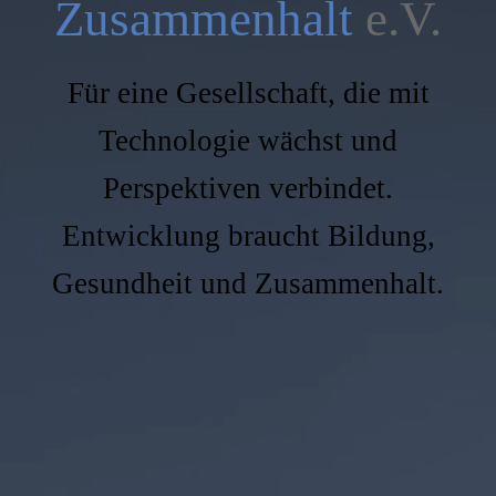
Zusammenhalt
e.V.
Für eine Gesellschaft, die mit
Technologie wächst und
Perspektiven verbindet.
Entwicklung braucht Bildung,
Gesundheit und Zusammenhalt.