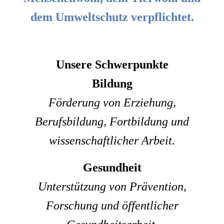
dem Umweltschutz verpflichtet.
Unsere Schwerpunkte
Bildung
Förderung von Erziehung,
Berufsbildung, Fortbildung und
wissenschaftlicher Arbeit.
Gesundheit
Unterstützung von Prävention,
Forschung und öffentlicher