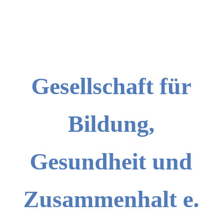
Gesellschaft für
Bildung,
Gesundheit und
Zusammenhalt e.