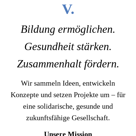
V.
Bildung ermöglichen.
Gesundheit stärken.
Zusammenhalt fördern.
Wir sammeln Ideen, entwickeln
Konzepte und setzen Projekte um – für
eine solidarische, gesunde und
zukunftsfähige Gesellschaft.
Unsere Mission